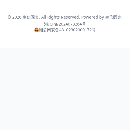
© 2026
生信圆桌
. All Rights Reserved. Powered by
生信圆桌
.
湘ICP备2024073264号
湘公网安备43102302000172号