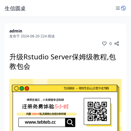
生信圆桌
admin
发布于 2024-08-20
/
224 阅读
0
升级Rstudio Server保姆级教程,包
教包会