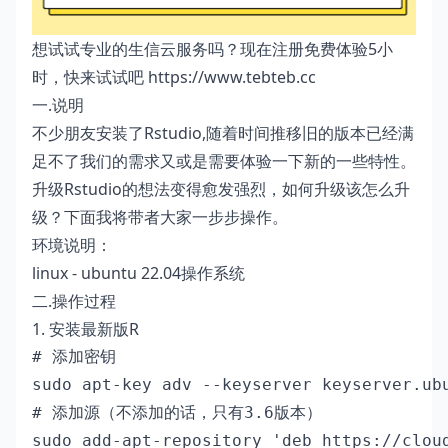
想试试专业的生信云服务吗？现在注册免费体验5小
时，快来试试吧
https://www.tebteb.cc
一.说明
不少朋友安装了Rstudio,随着时间推移旧的版本已经满
足不了我们的需求又或是需要体验一下新的一些特性。
升级Rstudio的想法变得愈发强烈，如何升级该怎么升
级？下面我将带者大家一步步操作。
环境说明：
linux - ubuntu 22.04操作系统
二.操作过程
1. 安装最新版R
# 添加密钥

sudo apt-key adv --keyserver keyserver.ubu
# 添加源（不添加的话，只有3.6版本）

sudo add-apt-repository 'deb https://cloud