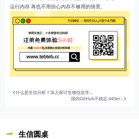
运行内存 再也不用担心内存不够用的情景。
什么是生信分析？深入探讨生物信息学...
国内GitHub不稳定,443er...
生信圆桌