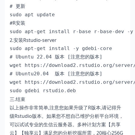
# 更新

sudo apt update

#R安装

sudo apt-get install r-base r-base-dev -y
2.安装Rstudio-server
sudo apt-get install -y gdebi-core

# Ubuntu 22.04 版本 [注意您的版本]

wget https://download2.rstudio.org/server
# Ubuntu20.04  版本 [注意您的版本]

wget https://download2.rstudio.org/server
sudo gdebi rstudio.deb
三.结束
以上操作非常简单,注意您如果升级了R版本,请记得升
级Rstudio版本。如果您不想自己维护分析平台环境，
可以试试专业的生信云服务器。多种计划方案【共享
云】【独享云】满足您的分析挖掘所需，20核心256G