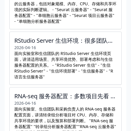
的云服务器，包括对象规模、内存、CPU、存储和共享环
境的实际判断逻辑。 - "Seurat 云服务器" - "Seurat 服
务器配置" - "单细胞云服务器" - "Seurat 项目云服务器"
- "单细胞分析服务器配置"
RStudio Server 生信环境：很多团队真正需要的是稳定共享，而不只是能打开 R
2026-04-16
面向实验室和生信团队的 RStudio Server 生信环境页
面，讲清适用场景、共享环境优势、部署考虑和与生信
服务器配置的关系。 - "RStudio Server 生信" - "生信
RStudio Server" - "生信环境部署" - "生信服务器" - "R
语言生信服务器"
RNA-seq 服务器配置：多数项目先看 CPU、读写和并发
2026-04-16
面向实验室、生信团队和采购负责人的 RNA-seq 服务器
配置页面，讲清转录组分析项目对 CPU、内存、存储和
共享环境的要求，以及预算和部署判断。 "RNA-seq 服
务器配置" "转录组分析服务器配置""RNA-seq 云服务器"