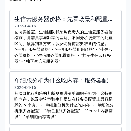
生信云服务器价格：先看场景和配置，再谈报价才有意义
2026-04-16
面向实验室、生信团队和采购负责人的生信云服务器价
格页，讲清共享与独享的差别、不同分析场景下的配置
区间、预算判断方式，以及询价前需要准备的信息。 -
"生信云服务器价格" - "生信服务器租用价格" - "生信服
务器价格" - "生信服务器配置价格" - "共享生信云服务
器" - "独享生信云服务器"
单细胞分析为什么吃内存：服务器配置最容易踩的 5 个坑
2026-04-16
从项目执行和采购判断视角讲清单细胞分析为什么特别
吃内存，以及实验室和生信团队在服务器配置上最容易
踩的 5 个坑。 - "单细胞分析为什么吃内存" - "单细胞分
析服务器配置" - "单细胞服务器配置" - "Seurat 内存需
求" - "单细胞内存需求"