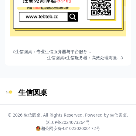
生信圆桌：专业生信服务器与平台服务...
生信圆桌x生信服务器：高效处理海量...
生信圆桌
© 2026
生信圆桌
. All Rights Reserved. Powered by
生信圆桌
.
湘ICP备2024073264号
湘公网安备43102302000172号