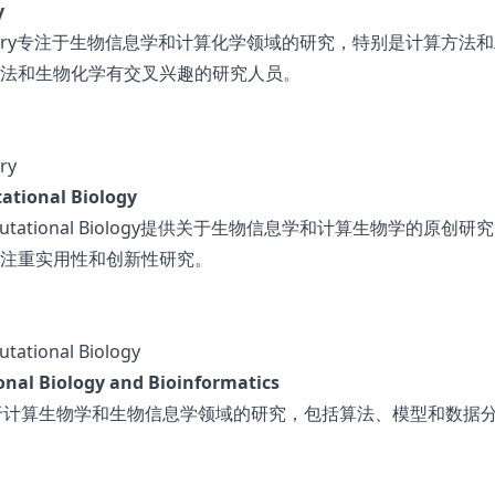
y
nd Chemistry专注于生物信息学和计算化学领域的研究，特别是计算方法
法和生物化学有交叉兴趣的研究人员。
ry
ational Biology
and Computational Biology提供关于生物信息学和计算生物学的原创研
注重实用性和创新性研究。
tational Biology
nal Biology and Bioinformatics
注于计算生物学和生物信息学领域的研究，包括算法、模型和数据