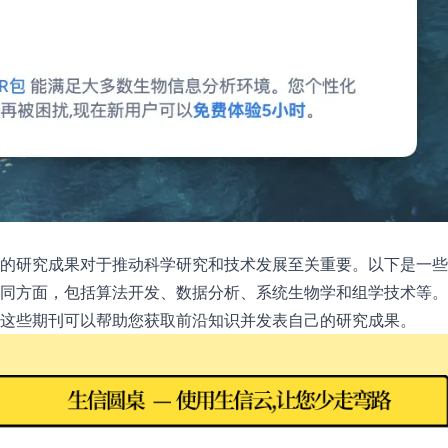
的研究成果对于推动科学研究和技术发展至关重要。以下是一些
同方面，包括算法开发、数据分析、系统生物学和组学技术等。
这些期刊可以帮助您获取前沿知识并发表自己的研究成果。