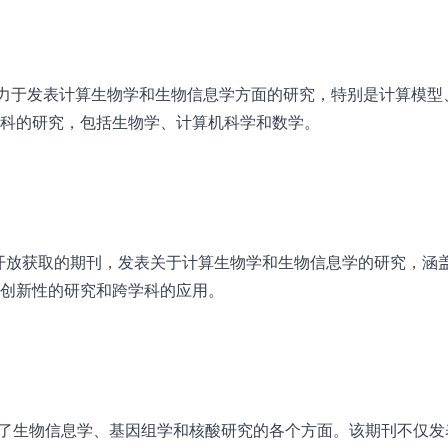
l Biology致力于发表计算生物学和生物信息学方面的研究，特别是计算模
科的研究，包括生物学、计算机科学和数学。
ology是一份开放获取的期刊，发表关于计算生物学和生物信息学的研究，涵
创新性的研究和跨学科的应用。
h（NAR）涵盖了生物信息学、基因组学和核酸研究的各个方面。该期刊不仅