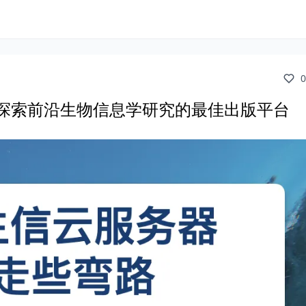
0
探索前沿生物信息学研究的最佳出版平台