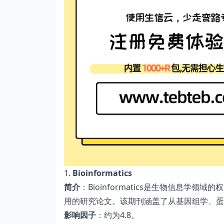
1.
Bioinformatics
简介
：Bioinformatics是生物信息
用的研究论文。该期刊涵盖了从基因组学、蛋
影响因子
：约为4.8。