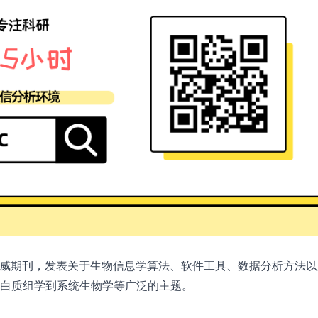
学领域的权威期刊，发表关于生物信息学算法、软件工具、数据分析方法
白质组学到系统生物学等广泛的主题。