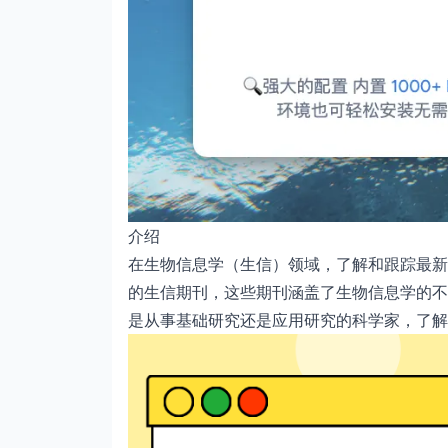
介绍
在生物信息学（生信）领域，了解和跟踪最新
的生信期刊，这些期刊涵盖了生物信息学的不
是从事基础研究还是应用研究的科学家，了解