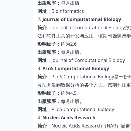
出版频率
：每月出版。
网址
：Bioinformatics
2.
Journal of Computational Biology
简介
：Journal of Computationa
法和软件工具的开发与应用。该期刊强调跨学
影响因子
：约为2.6。
出版频率
：每月出版。
网址
：Journal of Computational Biology
3.
PLoS Computational Biology
简介
：PLoS Computational Bi
算法开发到数据分析的各个方面。该期刊注重
影响因子
：约为4.5。
出版频率
：每月出版。
网址
：PLoS Computational Biology
4.
Nucleic Acids Research
简介
：Nucleic Acids Researc