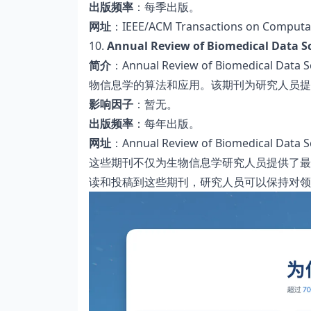
出版频率
：每季出版。
网址
：
IEEE/ACM Transactions on Computat
10.
Annual Review of Biomedical Data S
简介
：Annual Review of Biomedi
物信息学的算法和应用。该期刊为研究人员提
影响因子
：暂无。
出版频率
：每年出版。
网址
：Annual Review of Biomedical Data S
这些期刊不仅为生物信息学研究人员提供了最
读和投稿到这些期刊，研究人员可以保持对领