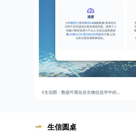
生信图：数据可视化在生物信息学中的...
生信圆桌