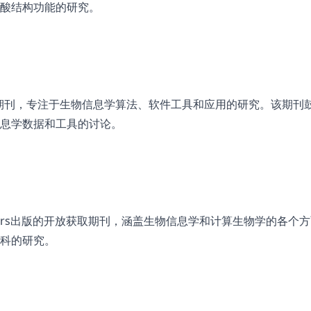
酸结构功能的研究。
个开放获取期刊，专注于生物信息学算法、软件工具和应用的研究。该期刊
息学数据和工具的讨论。
ics是Frontiers出版的开放获取期刊，涵盖生物信息学和计算生物学的各个
科的研究。