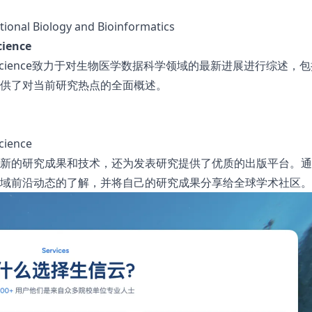
ional Biology and Bioinformatics
cience
cal Data Science致力于对生物医学数据科学领域的最新进展进行综述，
供了对当前研究热点的全面概述。
cience
新的研究成果和技术，还为发表研究提供了优质的出版平台。通
域前沿动态的了解，并将自己的研究成果分享给全球学术社区。