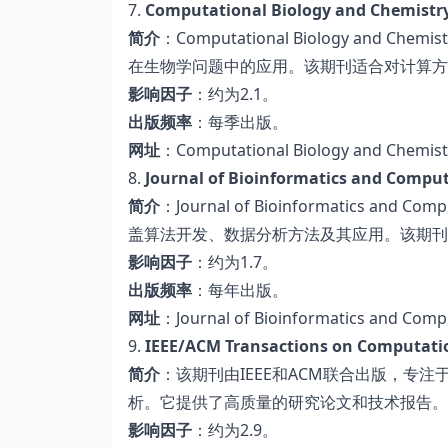
7.
Computational Biology and Chemistr
简介
：Computational Biology a
在生物学问题中的应用。该期刊适合对计算方
影响因子
：约为2.1。
出版频率
：每季出版。
网址
：Computational Biology and Chemist
8.
Journal of Bioinformatics and Comput
简介
：Journal of Bioinformatics 
盖算法开发、数据分析方法及其应用。该期刊
影响因子
：约为1.7。
出版频率
：每年出版。
网址
：Journal of Bioinformatics and Compu
9.
IEEE/ACM Transactions on Computatio
简介
：该期刊由IEEE和ACM联合出版，专
析。它提供了高质量的研究论文和技术报告。
影响因子
：约为2.9。