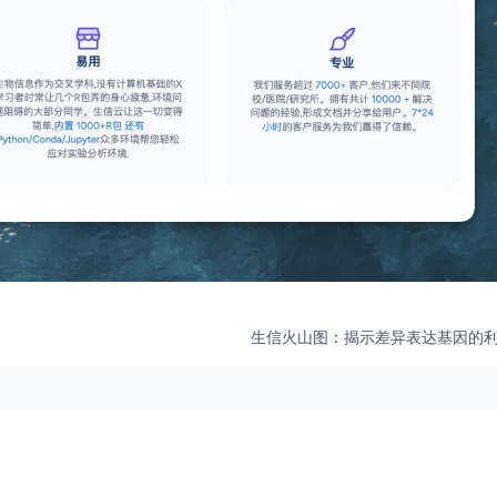
生信火山图：揭示差异表达基因的