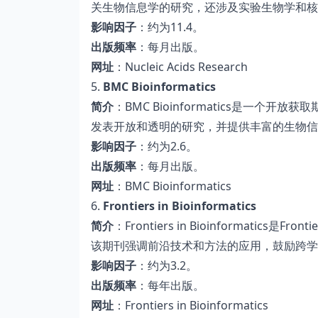
关生物信息学的研究，还涉及实验生物学和核
影响因子
：约为11.4。
出版频率
：每月出版。
网址
：Nucleic Acids Research
5.
BMC Bioinformatics
简介
：BMC Bioinformatics是一
发表开放和透明的研究，并提供丰富的生物信
影响因子
：约为2.6。
出版频率
：每月出版。
网址
：BMC Bioinformatics
6.
Frontiers in Bioinformatics
简介
：Frontiers in Bioinformat
该期刊强调前沿技术和方法的应用，鼓励跨学
影响因子
：约为3.2。
出版频率
：每年出版。
网址
：Frontiers in Bioinformatics