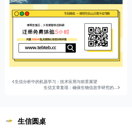
生信分析中的机器学习：技术应用与前景展望
生信文章复现：确保生物信息学研究的...
生信圆桌