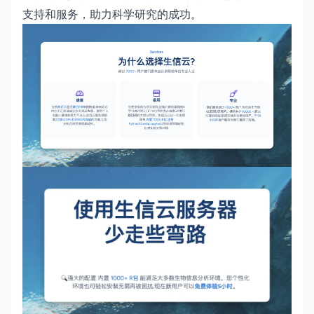
支持和服务，助力科学研究的成功。