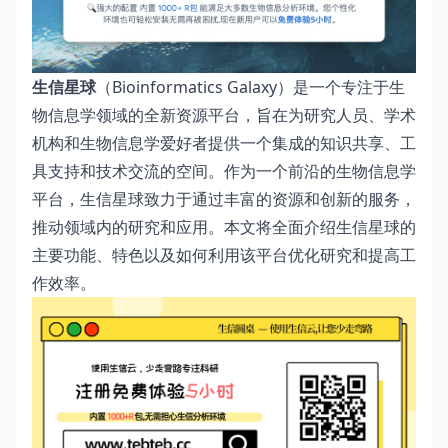
生信星球
（Bioinformatics Galaxy）是一个专注于生
物信息学领域的全新资源平台，旨在为研究人员、学术
机构和生物信息学爱好者提供一个集成的知识共享、工
具支持和技术交流的空间。作为一个前沿的生物信息学
平台，生信星球致力于通过丰富的资源和创新的服务，
推动领域内的研究和应用。本文将全面介绍生信星球的
主要功能、特色以及如何利用该平台优化研究和提高工
作效率。