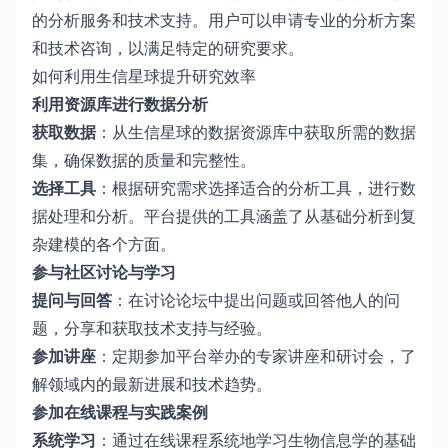
的分析服务和技术支持。用户可以申请专业的分析方案
和技术咨询，以满足特定的研究要求。
如何利用生信星球提升研究效率
利用资源库进行数据分析
获取数据
：从生信星球的数据资源库中获取所需的数据
集，确保数据的质量和完整性。
选择工具
：根据研究需求选择适合的分析工具，进行数
据处理和分析。平台提供的工具涵盖了从基础分析到复
杂建模的各个方面。
参与社区讨论与学习
提问与回答
：在讨论论坛中提出问题或回答他人的问
题，分享和获取技术支持与经验。
参加讲座
：定期参加平台举办的专家讲座和研讨会，了
解领域内的最新进展和技术趋势。
参加在线课程与实践案例
系统学习
：通过在线课程系统地学习生物信息学的基础