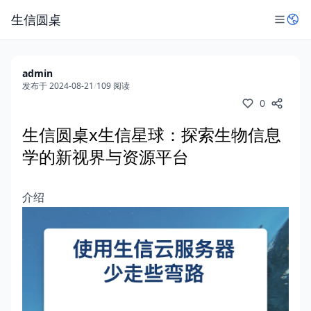
生信圆桌
admin
发布于 2024-08-21
/
109 阅读
0
生信圆桌x生信星球：探索生物信息
学的新视界与资源平台
介绍