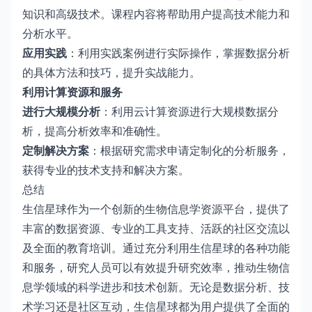
知识和高级技术。课程内容将帮助用户提高技术能力和
分析水平。
应用实践
：利用实践案例进行实际操作，掌握数据分析
的具体方法和技巧，提升实战能力。
利用计算资源和服务
进行大规模分析
：利用云计算资源进行大规模数据分
析，提高分析效率和准确性。
定制解决方案
：根据研究需求申请定制化的分析服务，
获得专业的技术支持和解决方案。
总结
生信星球作为一个创新的生物信息学资源平台，提供了
丰富的数据资源、专业的工具支持、活跃的社区交流以
及全面的教育培训。通过充分利用生信星球的各种功能
和服务，研究人员可以有效提升研究效率，推动生物信
息学领域的科学进步和技术创新。无论是数据分析、技
术学习还是社区互动，生信星球都为用户提供了全面的