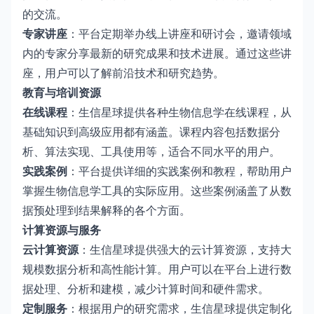
的交流。
专家讲座
：平台定期举办线上讲座和研讨会，邀请领域
内的专家分享最新的研究成果和技术进展。通过这些讲
座，用户可以了解前沿技术和研究趋势。
教育与培训资源
在线课程
：生信星球提供各种生物信息学在线课程，从
基础知识到高级应用都有涵盖。课程内容包括数据分
析、算法实现、工具使用等，适合不同水平的用户。
实践案例
：平台提供详细的实践案例和教程，帮助用户
掌握生物信息学工具的实际应用。这些案例涵盖了从数
据预处理到结果解释的各个方面。
计算资源与服务
云计算资源
：生信星球提供强大的云计算资源，支持大
规模数据分析和高性能计算。用户可以在平台上进行数
据处理、分析和建模，减少计算时间和硬件需求。
定制服务
：根据用户的研究需求，生信星球提供定制化