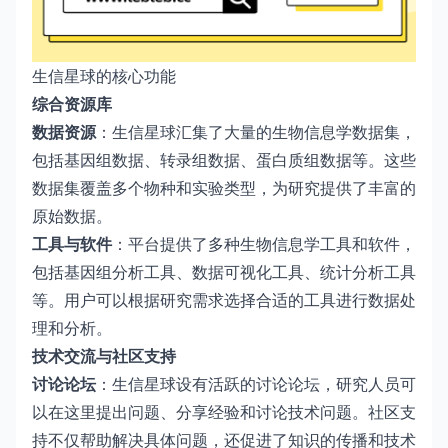
生信星球的核心功能
综合资源库
数据资源
：生信星球汇集了大量的生物信息学数据集，
包括基因组数据、转录组数据、蛋白质组数据等。这些
数据集覆盖多个物种和实验类型，为研究提供了丰富的
原始数据。
工具与软件
：平台提供了多种生物信息学工具和软件，
包括基因组分析工具、数据可视化工具、统计分析工具
等。用户可以根据研究需求选择合适的工具进行数据处
理和分析。
技术交流与社区支持
讨论论坛
：生信星球设有活跃的讨论论坛，研究人员可
以在这里提出问题、分享经验和讨论技术问题。社区支
持不仅帮助解决具体问题，还促进了知识的传播和技术