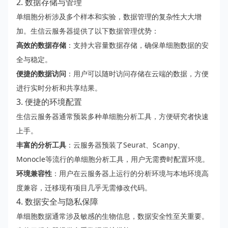
2. 数据存储与管理
单细胞分析涉及多个样本和实验，数据管理的复杂性大大增
加。生信云服务器提供了以下数据管理优势：
高效的数据存储
：支持大容量数据存储，确保单细胞数据的安
全与稳定。
便捷的数据访问
：用户可以随时访问存储在云端的数据，方便
进行实时分析和共享结果。
3. 便捷的环境配置
生信云服务器通常预装多种单细胞分析工具，方便研究者快速
上手。
丰富的分析工具
：云服务器预装了Seurat、Scanpy、
Monocle等流行的单细胞分析工具，用户无需费时配置环境。
环境兼容性
：用户在云服务器上运行的分析环境与本地环境高
度兼容，迁移现有项目几乎无需修改代码。
4. 数据安全与隐私保障
单细胞数据通常涉及敏感的生物信息，数据安全性至关重要。