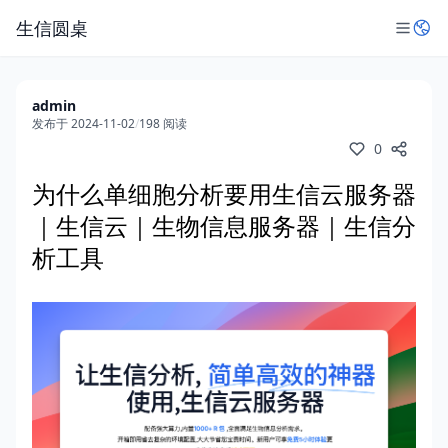
生信圆桌
admin
发布于 2024-11-02
/
198 阅读
0
为什么单细胞分析要用生信云服务器
｜生信云｜生物信息服务器｜生信分
析工具