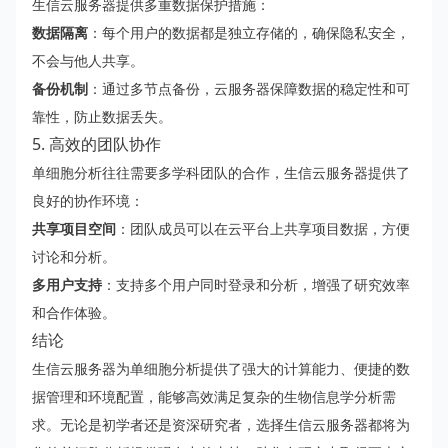
生信云服务器提供多重数据保护措施：
数据隔离
：每个用户的数据都是独立存储的，确保隐私安全，
不会与他人共享。
备份机制
：通过多节点备份，云服务器保障数据的稳定性和可
靠性，防止数据丢失。
5. 高效的团队协作
单细胞分析往往需要多学科团队的合作，生信云服务器提供了
良好的协作环境：
共享项目空间
：团队成员可以在云平台上共享项目数据，方便
讨论和分析。
多用户支持
：支持多个用户同时登录和分析，增强了研究效率
和合作体验。
结论
生信云服务器为单细胞分析提供了强大的计算能力、便捷的数
据管理和环境配置，能够高效满足复杂的生物信息学分析需
求。无论是初学者还是资深研究者，选择生信云服务器都将为