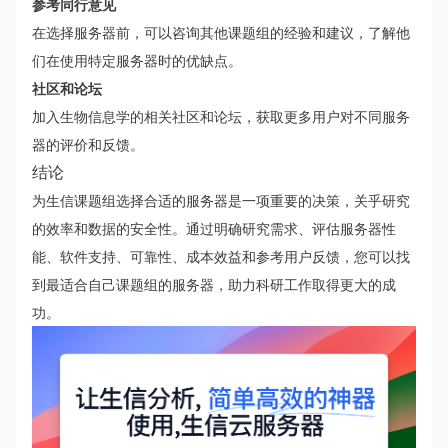
参考同行意见
在选择服务器前，可以咨询其他课题组的经验和建议，了解他
们在使用特定服务器时的优缺点。
社区和论坛
加入生物信息学的相关社区和论坛，获取更多用户对不同服务
器的评价和反馈。
结论
为生信课题组选择合适的服务器是一项重要的决策，关乎研究
的效率和数据的安全性。通过明确研究需求、评估服务器性
能、软件支持、可靠性、成本效益和参考用户反馈，您可以找
到最适合自己课题组的服务器，助力科研工作取得更大的成
功。