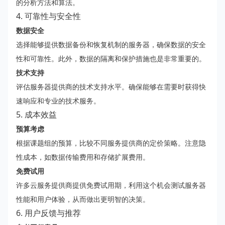
的分析方法和算法。
4. 可靠性与安全性
数据安全
选择能够提供数据备份和恢复机制的服务器，确保数据的安全
性和可靠性。此外，数据的隔离和保护措施也是非常重要的。
技术支持
评估服务器提供商的技术支持水平。确保能够在需要时获得快
速响应和专业的技术服务。
5. 成本效益
预算考虑
根据课题组的预算，比较不同服务提供商的定价策略。注意隐
性成本，如数据传输费用和存储扩展费用。
免费试用
许多云服务提供商提供免费试用期，利用这个机会测试服务器
性能和用户体验，从而做出更明智的决策。
6. 用户反馈与推荐