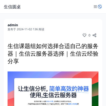
生信圆桌
admin
发布于 2024-11-02
/
136 阅读
0
生信课题组如何选择合适自己的服务
器｜生信云服务器选择｜生信云经验
分享