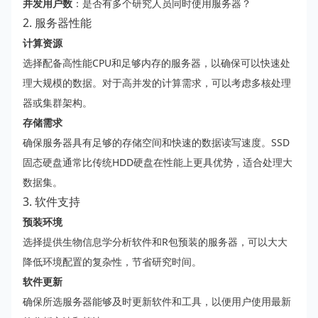
并发用户数
：是否有多个研究人员同时使用服务器？
2. 服务器性能
计算资源
选择配备高性能CPU和足够内存的服务器，以确保可以快速处
理大规模的数据。对于高并发的计算需求，可以考虑多核处理
器或集群架构。
存储需求
确保服务器具有足够的存储空间和快速的数据读写速度。SSD
固态硬盘通常比传统HDD硬盘在性能上更具优势，适合处理大
数据集。
3. 软件支持
预装环境
选择提供生物信息学分析软件和R包预装的服务器，可以大大
降低环境配置的复杂性，节省研究时间。
软件更新
确保所选服务器能够及时更新软件和工具，以便用户使用最新