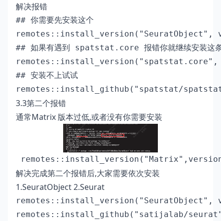
解决报错
## 你需要先安装这个

remotes::install_version("SeuratObject", v
## 如果有遇到 spatstat.core 报错你就继续安装这条
remotes::install_version("spatstat.core", 
## 安装不上试试

remotes::install_github("spatstat/spatsta
3.3第二个报错
通常Matrix 版本过低,或者没有你需要安装
 remotes::install_version("Matrix",versio
解决完成第二个报错后,大家需要依次安装
1.SeuratObject 2.Seurat
remotes::install_version("SeuratObject", v
remotes::install_github("satijalab/seurat