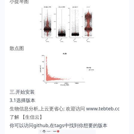
小提琴图
散点图
三.开始安装
3.1选择版本
生物信息分析,上云更省心; 欢迎访问
www.tebteb.cc
了解 【生信云】
你可以访问github,在tags中找到你想要的版本