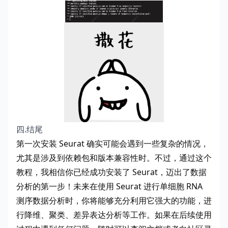
四.结尾
第一次安装 Seurat 确实可能会遇到一些复杂的情况，
尤其是涉及到依赖包和版本兼容性时。不过，通过这个
教程，我相信你已经成功安装了 Seurat，迈出了数据
分析的第一步！未来在使用 Seurat 进行单细胞 RNA
测序数据分析时，你将能够充分利用它强大的功能，进
行降维、聚类、差异表达分析等工作。如果在后续使用