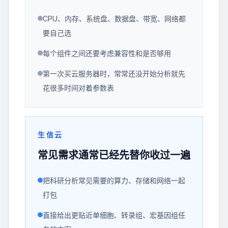
CPU、内存、系统盘、数据盘、带宽、网络都
要自己选
每个组件之间还要考虑兼容性和是否够用
第一次买云服务器时，常常还没开始分析就先
花很多时间对着参数表
生信云
常见需求通常已经先替你收过一遍
把科研分析常见需要的算力、存储和网络一起
打包
直接给出更贴近单细胞、转录组、宏基因组任