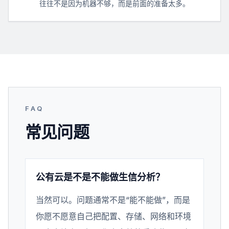
往往不是因为机器不够，而是前面的准备太多。
FAQ
常见问题
公有云是不是不能做生信分析？
当然可以。问题通常不是“能不能做”，而是
你愿不愿意自己把配置、存储、网络和环境