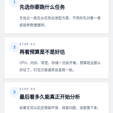
1
先选你要跑什么任务
生信云一般先从任务出发配方案，不用你先对着一堆
底层参数慢慢拼。
STEP 02
2
再看预算是不是好估
CPU、内存、带宽、存储一旦拆开看，预算就没那么
好估了。打包方案通常会直观一些。
STEP 03
3
最后看多久能真正开始分析
如果买完以后还得装环境、排查问题，进度慢下来，