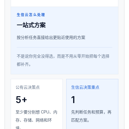
生信云怎么处理
一站式方案
按分析任务直接给出更贴近使用的方案
不是说你完全没得选，而是不用从零开始把每个选择
都补齐。
公有云决策点
生信云决策重点
5+
1
至少要分别想 CPU、内
先判断任务和预算，再
存、存储、网络和环
匹配方案。
境。