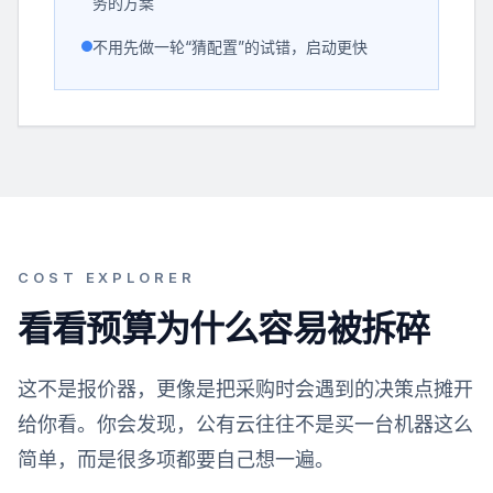
务的方案
不用先做一轮“猜配置”的试错，启动更快
COST EXPLORER
看看预算为什么容易被拆碎
这不是报价器，更像是把采购时会遇到的决策点摊开
给你看。你会发现，公有云往往不是买一台机器这么
简单，而是很多项都要自己想一遍。