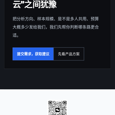
云”之间犹豫
把分析方向、样本规模、是不是多人共用、预算
大概多少发给我们，我们先帮你判断哪条路更合
适。
提交需求，获取建议
先看产品方案