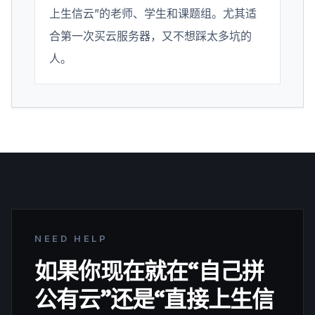
上生信云”的老师、学生和课题组。尤其适
合第一次买云服务器，又不想踩太多坑的
人。
NEED HELP
如果你现在就在“自己拼
公有云”还是“直接上生信