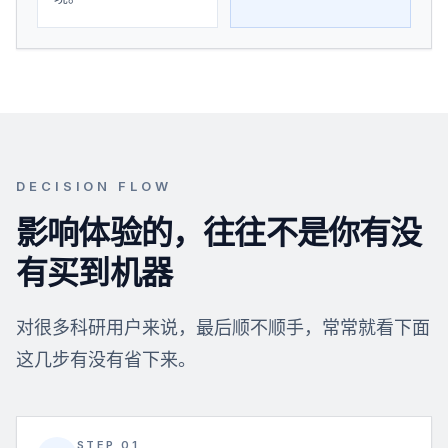
DECISION FLOW
影响体验的，往往不是你有没
有买到机器
对很多科研用户来说，最后顺不顺手，常常就看下面
这几步有没有省下来。
STEP 01