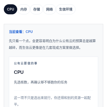
CPU
内存
存储
网络
生信环境
当前查看：
CPU
先只看一个点，会更容易明白为什么公有云的预算总是越算
越碎，而生信云更像是在几套现成方案里做选择。
公有云要做的事
CPU
先选核数，再确认够不够跑你的任务
这一项不只是选出来就行，你还得和别的资源一起配
平。