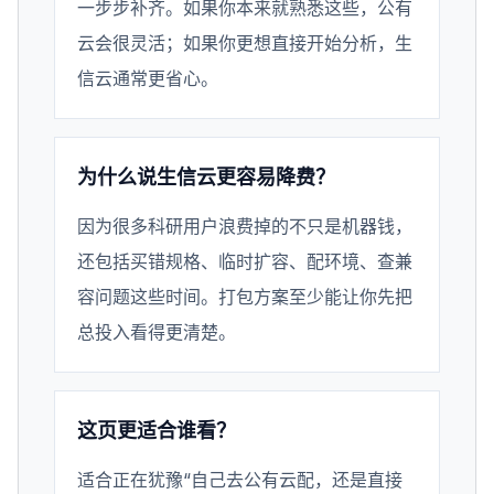
一步步补齐。如果你本来就熟悉这些，公有
云会很灵活；如果你更想直接开始分析，生
信云通常更省心。
为什么说生信云更容易降费？
因为很多科研用户浪费掉的不只是机器钱，
还包括买错规格、临时扩容、配环境、查兼
容问题这些时间。打包方案至少能让你先把
总投入看得更清楚。
这页更适合谁看？
适合正在犹豫“自己去公有云配，还是直接