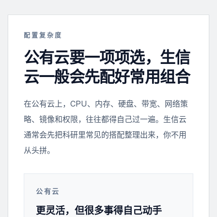
配置复杂度
公有云要一项项选，生信
云一般会先配好常用组合
在公有云上，CPU、内存、硬盘、带宽、网络策
略、镜像和权限，往往都得自己过一遍。生信云
通常会先把科研里常见的搭配整理出来，你不用
从头拼。
公有云
更灵活，但很多事得自己动手