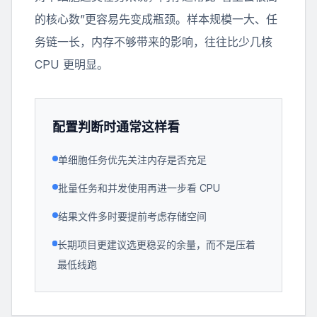
的核心数”更容易先变成瓶颈。样本规模一大、任
务链一长，内存不够带来的影响，往往比少几核
CPU 更明显。
配置判断时通常这样看
单细胞任务优先关注内存是否充足
批量任务和并发使用再进一步看 CPU
结果文件多时要提前考虑存储空间
长期项目更建议选更稳妥的余量，而不是压着
最低线跑