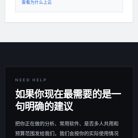
查看为什么上云
NEED HELP
如果你现在最需要的是一
句明确的建议
把你正在做的分析、常用软件、是否多人共用和
预算范围发给我们，我们会按你的实际使用情况