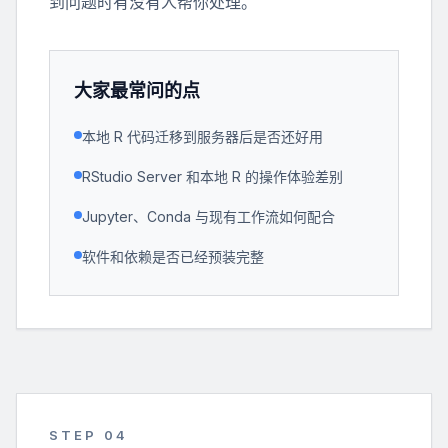
到问题时有没有人帮你处理。
大家最常问的点
本地 R 代码迁移到服务器后是否还好用
RStudio Server 和本地 R 的操作体验差别
Jupyter、Conda 与现有工作流如何配合
软件和依赖是否已经预装完整
STEP 0
4