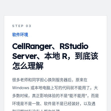
STEP 0
3
软件环境
CellRanger、RStudio
Server、本地 R，到底该
怎么理解
很多老师和同学担心换到服务器后，原来在
Windows 或本地电脑上写的代码就不能用了。大
多数时候，真正影响体验的不是“能不能用”，而是
环境是不是一致、软件是不是已经装好，以及遇