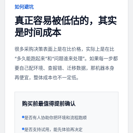
如何避坑
真正容易被低估的，其实
是时间成本
很多采购决策表面上是在比价格，实际上是在比
“多久能跑起来”和“问题谁来处理”。如果每一步都
要自己配环境、查报错、迁移数据，那机器本身
再便宜，整体成本也不一定低。
购买前最值得提前确认
是否有人协助你把环境和流程跑顺
是否支持试用，能先体验再决定