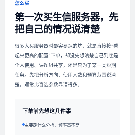
怎么买
第一次买生信服务器，先
把自己的情况说清楚
很多人买服务器时最容易踩的坑，就是直接按“看
起来更高的配置”下单，却没先想清楚自己到底是
个人使用、课题组共享，还是只为了某一类短期
任务。先把分析方向、使用人数和预算范围说清
楚，通常比盲选参数靠谱得多。
下单前先想这几件事
主要跑什么分析，频率高不高