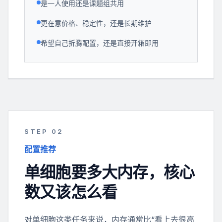
是一人使用还是课题组共用
更在意价格、稳定性，还是长期维护
希望自己折腾配置，还是直接开箱即用
STEP 0
2
配置推荐
单细胞要多大内存，核心
数又该怎么看
对单细胞这类任务来说，内存通常比“看上去很高