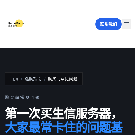
联系我们
首页
/
选购指南
/
购买前常见问题
购买前常见问题
第一次买生信服务器，
大家最常卡住的问题基