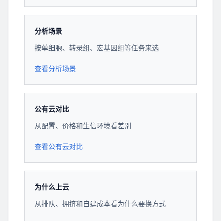
分析场景
按单细胞、转录组、宏基因组等任务来选
查看分析场景
公有云对比
从配置、价格和生信环境看差别
查看公有云对比
为什么上云
从排队、拥挤和自建成本看为什么要换方式