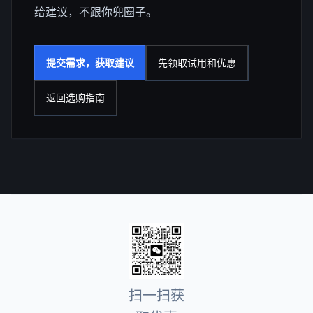
给建议，不跟你兜圈子。
提交需求，获取建议
先领取试用和优惠
返回选购指南
扫一扫获