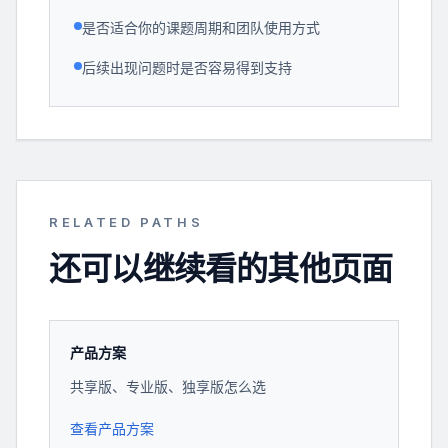
是否适合你的课题周期和团队使用方式
后续出现问题时是否容易得到支持
RELATED PATHS
还可以继续看的其他页面
产品方案
共享版、专业版、独享版怎么选
查看产品方案