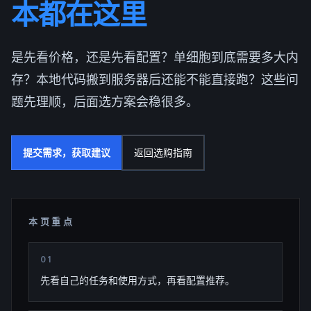
本都在这里
是先看价格，还是先看配置？单细胞到底需要多大内
存？本地代码搬到服务器后还能不能直接跑？这些问
题先理顺，后面选方案会稳很多。
提交需求，获取建议
返回选购指南
本页重点
0
1
先看自己的任务和使用方式，再看配置推荐。